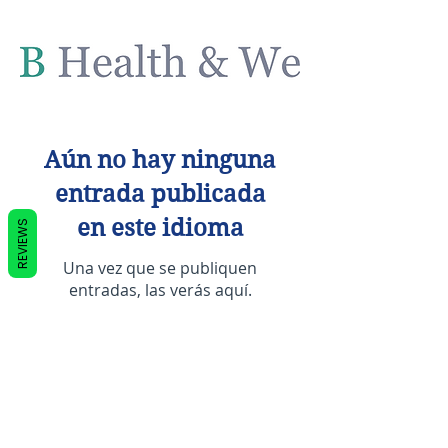
Aún no hay ninguna
entrada publicada
en este idioma
REVIEWS
Una vez que se publiquen
entradas, las verás aquí.