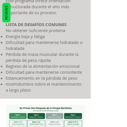
Este programa ofrece orientación
estructurada durante el año más
REVIEWS
importante de su proceso.
LISTA DE DESAFÍOS COMUNES
No obtener suficiente proteína
Energía baja y fatiga
Dificultad para mantenerse hidratado o
hidratada
Pérdida de masa muscular durante la
pérdida de peso rápida
Regreso de la alimentación emocional
Dificultad para mantenerse consistente
Estancamiento en la pérdida de peso
Incertidumbre sobre el mantenimiento
a largo plazo