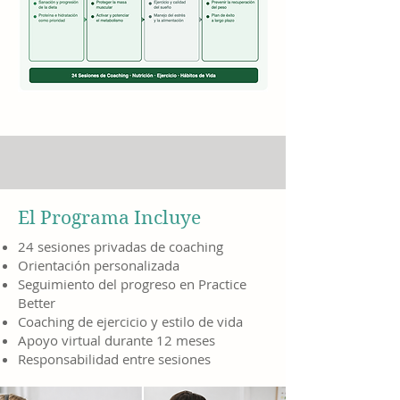
El Programa Incluye
24 sesiones privadas de coaching
Orientación personalizada
Seguimiento del progreso en Practice
Better
Coaching de ejercicio y estilo de vida
Apoyo virtual durante 12 meses
Responsabilidad entre sesiones