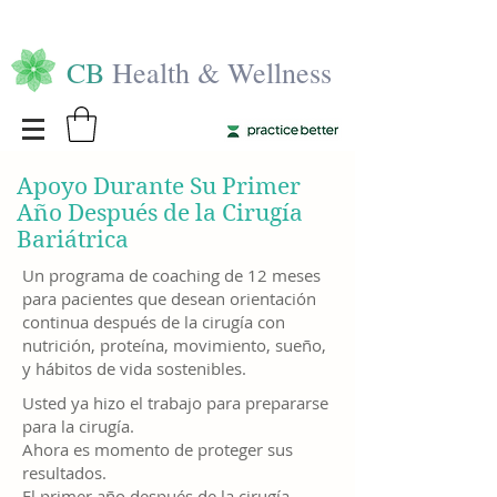
CB
Health & Wellness
Apoyo Durante Su Primer
Año Después de la Cirugía
Bariátrica
Un programa de coaching de 12 meses
para pacientes que desean orientación
continua después de la cirugía con
nutrición, proteína, movimiento, sueño,
y hábitos de vida sostenibles.
Usted ya hizo el trabajo para prepararse
para la cirugía.
Ahora es momento de proteger sus
resultados.
El primer año después de la cirugía