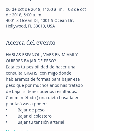
06 de oct de 2018, 11:00 a. m. – 08 de oct
de 2018, 6:00 a. m.
4001 S Ocean Dr, 4001 S Ocean Dr,
Hollywood, FL 33019, USA
Acerca del evento
HABLAS ESPANOL , VIVES EN MIAMI Y 
Eata es tu posibilidad de hacer una 
consulta GRATIS  con migo donde 
hablaremos de formas para bajar ese 
peso que por muchos anos has tratado 
Con mi método ( una dieta basada en 