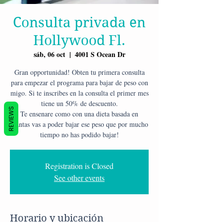
Consulta privada en
Hollywood Fl.
sáb, 06 oct
  |  
4001 S Ocean Dr
Gran opportunidad! Obten tu primera consulta
para empezar el programa para bajar de peso con
migo. Si te inscribes en la consulta el primer mes
tiene un 50% de descuento.
REVIEWS
Te ensenare como con una dieta basada en
plantas vas a poder bajar ese peso que por mucho
tiempo no has podido bajar!
Registration is Closed
See other events
Horario y ubicación