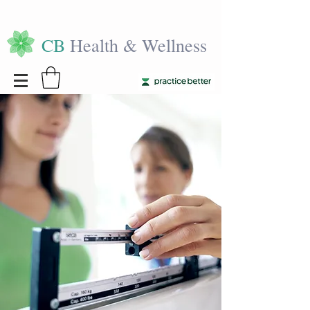
CB
Health & Wellness